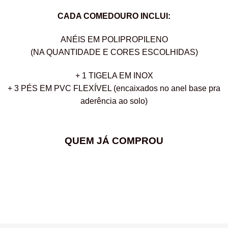
CADA COMEDOURO INCLUI:
ANÉIS EM POLIPROPILENO
(NA QUANTIDADE E CORES ESCOLHIDAS)
+ 1 TIGELA EM INOX
+ 3 PÉS EM PVC FLEXÍVEL (encaixados no anel base pra
aderência ao solo)
QUEM JÁ COMPROU