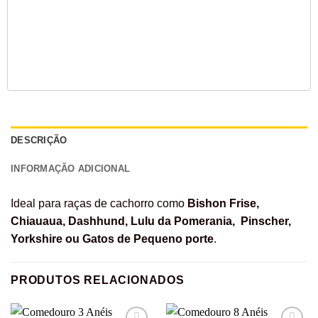
DESCRIÇÃO
INFORMAÇÃO ADICIONAL
Ideal para raças de cachorro como
Bishon Frise,
Chiauaua, Dashhund, Lulu da Pomerania, Pinscher,
Yorkshire ou Gatos de Pequeno porte
.
PRODUTOS RELACIONADOS