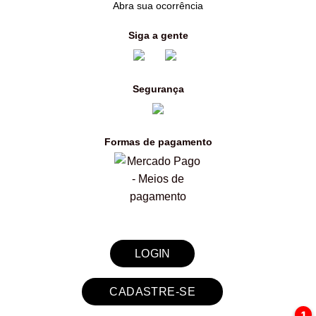
Abra sua ocorrência
Siga a gente
Segurança
Formas de pagamento
LOGIN
CADASTRE-SE