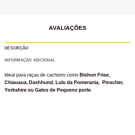
AVALIAÇÕES
DESCRIÇÃO
INFORMAÇÃO ADICIONAL
Ideal para raças de cachorro como
Bishon Frise,
Chiauaua, Dashhund, Lulu da Pomerania, Pinscher,
Yorkshire ou Gatos de Pequeno porte
.