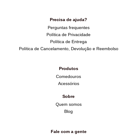
Precisa de ajuda?
Perguntas frequentes
Política de Privacidade
Política de Entrega
Política de Cancelamento, Devolução e Reembolso
Produtos
Comedouros
Acessórios
Sobre
Quem somos
Blog
Fale com a gente