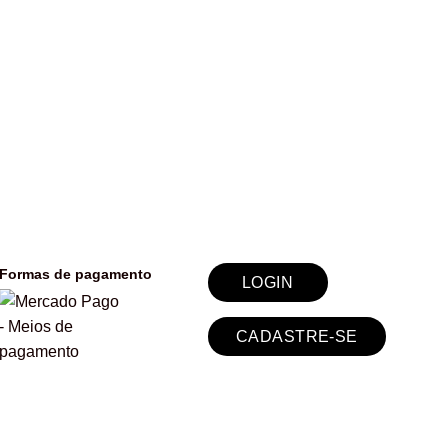
Formas de pagamento
LOGIN
CADASTRE-SE