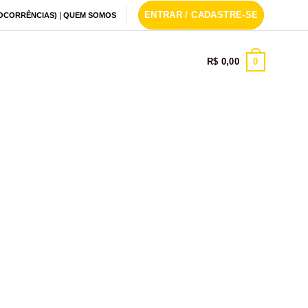
ENTRAR / CADASTRE-SE
|
 OCORRÊNCIAS)
QUEM SOMOS
0
R$
0,00