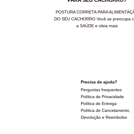
PARA SEU CACHORRO?
POSTURA CORRETA PARA ALIMENTAÇ
DO SEU CACHORRO Você se preocupa 
a SAÚDE e oleia mais
Precisa de ajuda?
Perguntas frequentes
Política de Privacidade
Política de Entrega
Política de Cancelamento,
Devolução e Reembolso