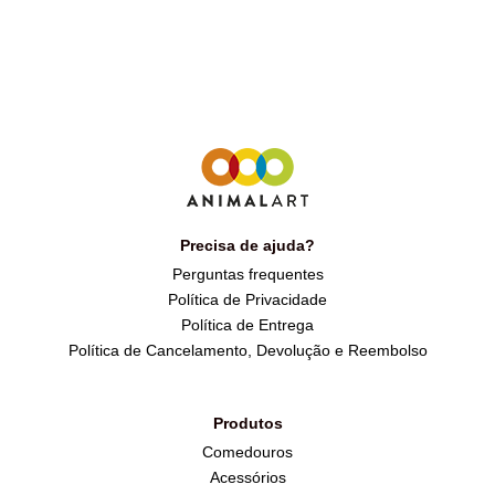
Precisa de ajuda?
Perguntas frequentes
Política de Privacidade
Política de Entrega
Política de Cancelamento, Devolução e Reembolso
Produtos
Comedouros
Acessórios