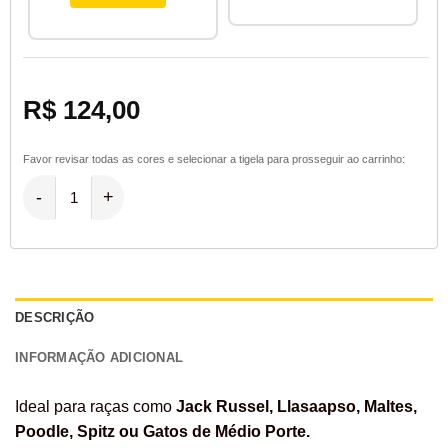
R$
124,00
Comedouro 5 Anéis quantidade
DESCRIÇÃO
INFORMAÇÃO ADICIONAL
Ideal para raças como
Jack Russel, Llasaapso, Maltes,
Poodle, Spitz ou Gatos de Médio Porte.