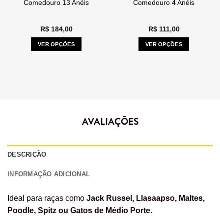
Comedouro 13 Anéis
Comedouro 4 Anéis
R$
184,00
R$
111,00
VER OPÇÕES
VER OPÇÕES
AVALIAÇÕES
DESCRIÇÃO
INFORMAÇÃO ADICIONAL
Ideal para raças como
Jack Russel, Llasaapso, Maltes,
Poodle, Spitz ou Gatos de Médio Porte.