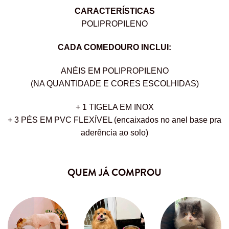
CARACTERÍSTICAS
POLIPROPILENO
CADA COMEDOURO INCLUI:
ANÉIS EM POLIPROPILENO
(NA QUANTIDADE E CORES ESCOLHIDAS)
+ 1 TIGELA EM INOX
+ 3 PÉS EM PVC FLEXÍVEL (encaixados no anel base pra
aderência ao solo)
QUEM JÁ COMPROU