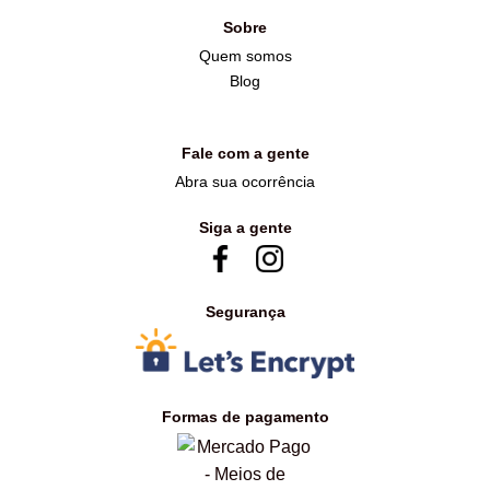
Sobre
Quem somos
Blog
Fale com a gente
Abra sua ocorrência
Siga a gente
Segurança
Formas de pagamento